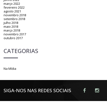
março 2022
fevereiro 2022
agosto 2021
novembro 2018
setembro 2018
julho 2018
maio 2018
março 2018
novembro 2017
outubro 2017
CATEGORIAS
Na Mídia
SIGA-NOS NAS REDES SOCIAIS