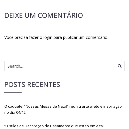
DEIXE UM COMENTÁRIO
Você precisa fazer o
login
para publicar um comentário.
POSTS RECENTES
O coquetel “Nossas Mesas de Natal” reuniu arte afeto e inspiração
no dia 04/12
5 Estilos de Decoração de Casamento que estão em alta!