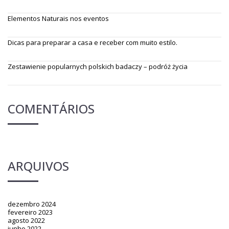
Elementos Naturais nos eventos
Dicas para preparar a casa e receber com muito estilo.
Zestawienie popularnych polskich badaczy – podróż życia
COMENTÁRIOS
ARQUIVOS
dezembro 2024
fevereiro 2023
agosto 2022
junho 2022