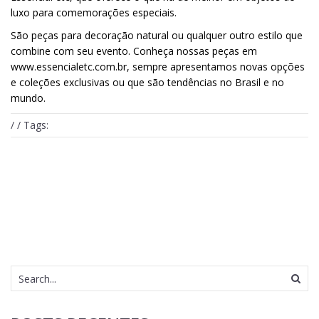
luxo para comemorações especiais.
São peças para decoração natural ou qualquer outro estilo que
combine com seu evento. Conheça nossas peças em
www.essencialetc.com.br
, sempre apresentamos novas opções
e coleções exclusivas ou que são tendências no Brasil e no
mundo.
/ / Tags: