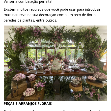
Vai ser a combinação perfeita!
Existem muitos recursos que você pode usar para introduzir
mais natureza na sua decoração como um arco de flor ou
paredes de plantas, entre outros.
PEÇAS E ARRANJOS FLORAIS