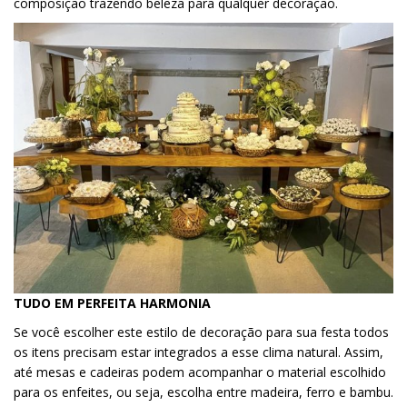
composição trazendo beleza para qualquer decoração.
TUDO EM PERFEITA HARMONIA
Se você escolher este estilo de decoração para sua festa todos
os itens precisam estar integrados a esse clima natural. Assim,
até mesas e cadeiras podem acompanhar o material escolhido
para os enfeites, ou seja, escolha entre madeira, ferro e bambu.