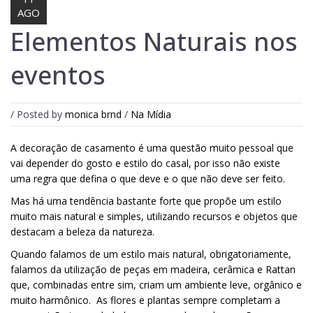
AGO
Elementos Naturais nos
Lost Password
eventos
Cadastrar Conta
/ Posted by
monica brnd
/
Na Mídia
A decoração de casamento é uma questão muito pessoal que
vai depender do gosto e estilo do casal, por isso não existe
uma regra que defina o que deve e o que não deve ser feito.
Mas há uma tendência bastante forte que propõe um estilo
muito mais natural e simples, utilizando recursos e objetos que
destacam a beleza da natureza.
Quando falamos de um estilo mais natural, obrigatoriamente,
falamos da utilização de peças em madeira, cerâmica e Rattan
que, combinadas entre sim, criam um ambiente leve, orgânico e
muito harmônico. As flores e plantas sempre completam a