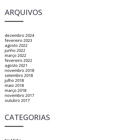
ARQUIVOS
dezembro 2024
fevereiro 2023
agosto 2022
junho 2022
março 2022
fevereiro 2022
agosto 2021
novembro 2018
setembro 2018
julho 2018
maio 2018
março 2018
novembro 2017
outubro 2017
CATEGORIAS