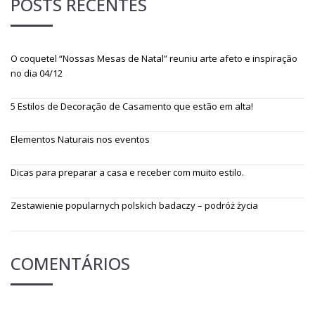
POSTS RECENTES
O coquetel “Nossas Mesas de Natal” reuniu arte afeto e inspiração
no dia 04/12
5 Estilos de Decoração de Casamento que estão em alta!
Elementos Naturais nos eventos
Dicas para preparar a casa e receber com muito estilo.
Zestawienie popularnych polskich badaczy – podróż życia
COMENTÁRIOS