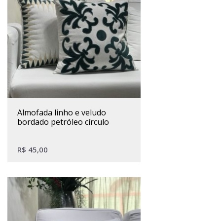
almofada linho e veludo
bordado petróleo círculo
R$
45,00