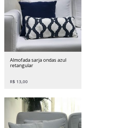
almofada sarja ondas azul
retangular
R$
13,00