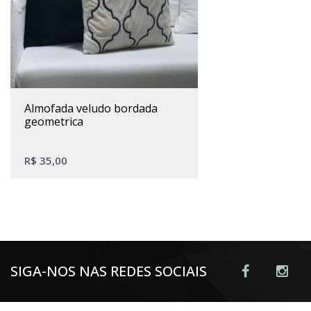
almofada veludo bordada
geometrica
R$
35,00
SIGA-NOS NAS REDES SOCIAIS