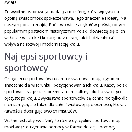
świata.
Te wybitne osobowości nadają atmosferę, która wpływa na
ogólną świadomość społeczeństwa, jego znaczenie i ideały. Na
naszym portalu znajdą Państwo wiele artykułów poświęconych
popularnym postaciom historycznym Polski, dowiedzą się o ich
wkładzie w sztukę i kulturę oraz o tym, jak ich działalność
wpływa na rozwój i modernizację kraju.
Najlepsi sportowcy i
sportowcy
Osiągnięcia sportowców na arenie światowej mają ogromne
znaczenie dla wizerunku i pozycjonowania ich kraju. Każdy polski
sportowiec staje się reprezentantem kultury i ducha swojego
ojczystego kraju. Zwycięstwa sportowców są cenne nie tylko dla
nich samych, ale także dla całej światowej społeczności, która z
łatwością dopinguje swoich mistrzów.
Ważne jest, aby wyjaśnić, że różne dyscypliny sportowe mają
możliwość otrzymania pomocy w formie dotacji i pomocy