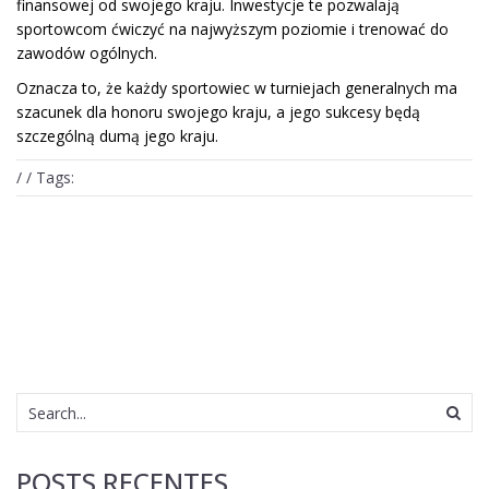
finansowej od swojego kraju. Inwestycje te pozwalają
sportowcom ćwiczyć na najwyższym poziomie i trenować do
zawodów ogólnych.
Oznacza to, że każdy sportowiec w turniejach generalnych ma
szacunek dla honoru swojego kraju, a jego sukcesy będą
szczególną dumą jego kraju.
/ / Tags:
POSTS RECENTES