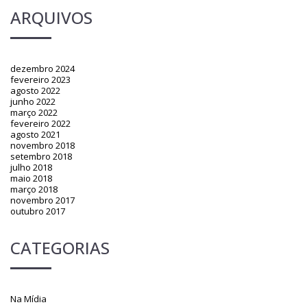
ARQUIVOS
dezembro 2024
fevereiro 2023
agosto 2022
junho 2022
março 2022
fevereiro 2022
agosto 2021
novembro 2018
setembro 2018
julho 2018
maio 2018
março 2018
novembro 2017
outubro 2017
CATEGORIAS
Na Mídia