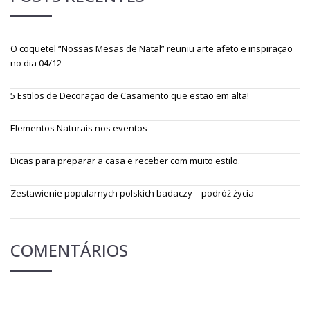
O coquetel “Nossas Mesas de Natal” reuniu arte afeto e inspiração
no dia 04/12
5 Estilos de Decoração de Casamento que estão em alta!
Elementos Naturais nos eventos
Dicas para preparar a casa e receber com muito estilo.
Zestawienie popularnych polskich badaczy – podróż życia
COMENTÁRIOS