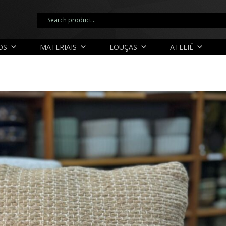
OS
MATERIAIS
LOUÇAS
ATELIÊ