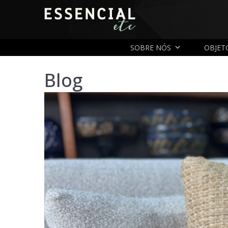
SOBRE NÓS
OBJET
Blog