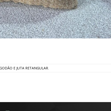
GODÃO E JUTA RETANGULAR
.