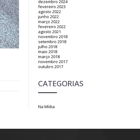
dezembro 2024
fevereiro 2023
agosto 2022
junho 2022
março 2022
fevereiro 2022
agosto 2021
novembro 2018
setembro 2018
julho 2018
maio 2018
março 2018
novembro 2017
outubro 2017
CATEGORIAS
Na Mídia