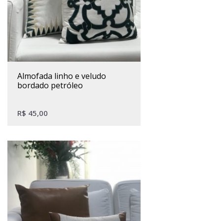
almofada linho e veludo
bordado petróleo
R$
45,00