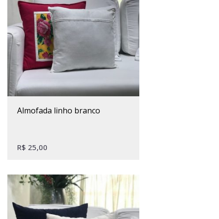
almofada linho branco
R$
25,00