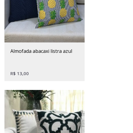
almofada abacaxi listra azul
R$
13,00