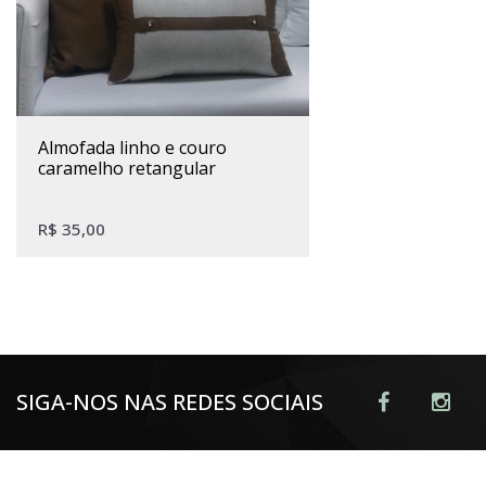
almofada linho e couro
caramelho retangular
R$
35,00
SIGA-NOS NAS REDES SOCIAIS