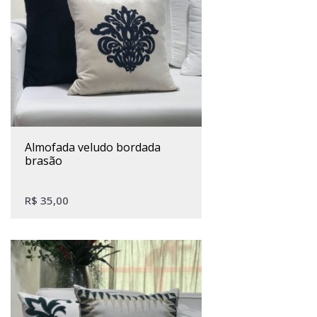
almofada veludo bordada
brasão
R$
35,00