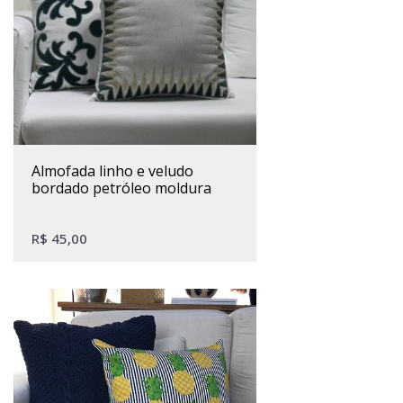
almofada linho e veludo
bordado petróleo moldura
R$
45,00