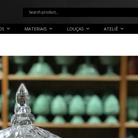
OS
MATERIAIS
LOUÇAS
ATELIÊ