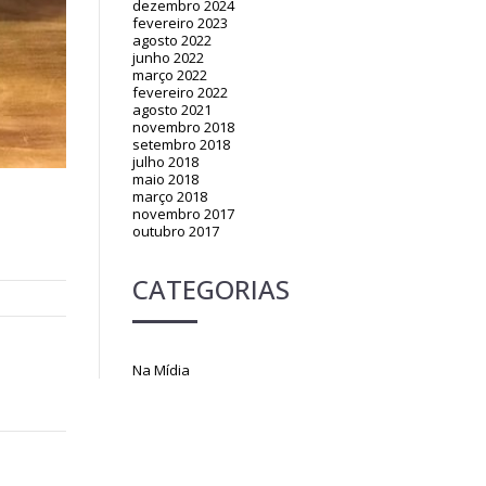
dezembro 2024
fevereiro 2023
agosto 2022
junho 2022
março 2022
fevereiro 2022
agosto 2021
novembro 2018
setembro 2018
julho 2018
maio 2018
março 2018
novembro 2017
outubro 2017
CATEGORIAS
Na Mídia