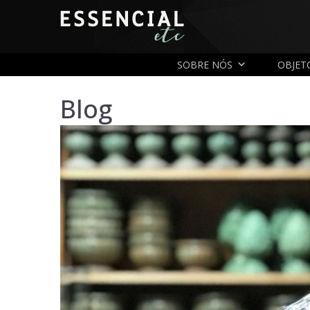
SOBRE NÓS
OBJET
Blog