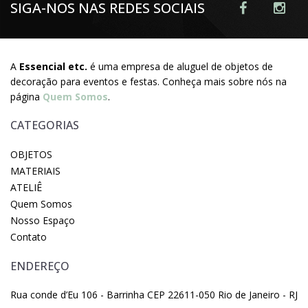
SIGA-NOS NAS REDES SOCIAIS
A
Essencial etc.
é uma empresa de aluguel de objetos de
decoração para eventos e festas. Conheça mais sobre nós na
página
Quem Somos
.
CATEGORIAS
OBJETOS
MATERIAIS
ATELIÊ
Quem Somos
Nosso Espaço
Contato
ENDEREÇO
Rua conde d’Eu 106 - Barrinha CEP 22611-050 Rio de Janeiro - RJ