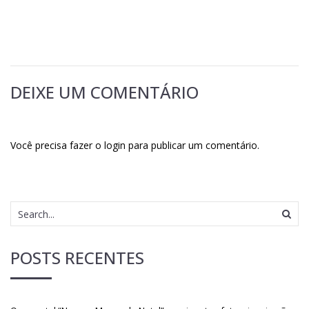
DEIXE UM COMENTÁRIO
Você precisa fazer o
login
para publicar um comentário.
POSTS RECENTES