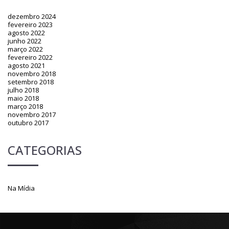
dezembro 2024
fevereiro 2023
agosto 2022
junho 2022
março 2022
fevereiro 2022
agosto 2021
novembro 2018
setembro 2018
julho 2018
maio 2018
março 2018
novembro 2017
outubro 2017
CATEGORIAS
Na Mídia