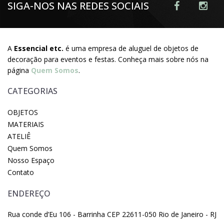
SIGA-NOS NAS REDES SOCIAIS
A
Essencial etc.
é uma empresa de aluguel de objetos de
decoração para eventos e festas. Conheça mais sobre nós na
página
Quem Somos
.
CATEGORIAS
OBJETOS
MATERIAIS
ATELIÊ
Quem Somos
Nosso Espaço
Contato
ENDEREÇO
Rua conde d’Eu 106 - Barrinha CEP 22611-050 Rio de Janeiro - RJ