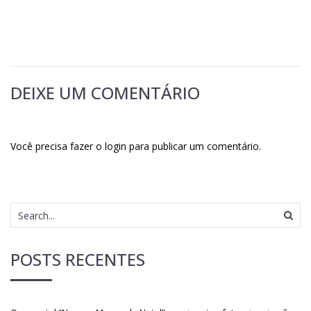
DEIXE UM COMENTÁRIO
Você precisa fazer o
login
para publicar um comentário.
POSTS RECENTES