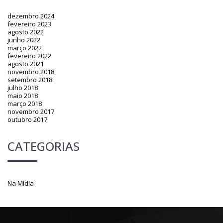
dezembro 2024
fevereiro 2023
agosto 2022
junho 2022
março 2022
fevereiro 2022
agosto 2021
novembro 2018
setembro 2018
julho 2018
maio 2018
março 2018
novembro 2017
outubro 2017
CATEGORIAS
Na Mídia