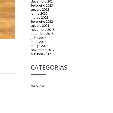
dezembro 2024
fevereiro 2023
agosto 2022
junho 2022
março 2022
fevereiro 2022
agosto 2021
novembro 2018
setembro 2018
julho 2018
maio 2018
março 2018
novembro 2017
outubro 2017
CATEGORIAS
Na Mídia