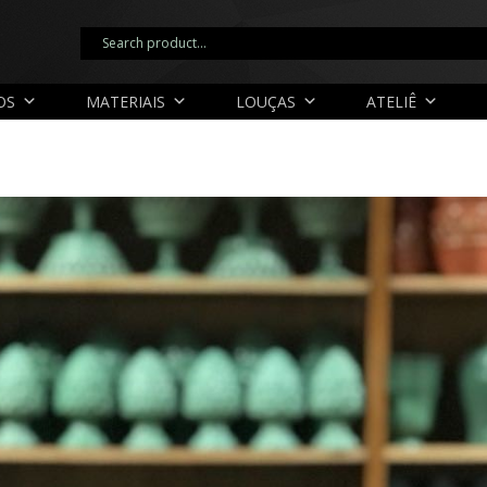
OS
MATERIAIS
LOUÇAS
ATELIÊ