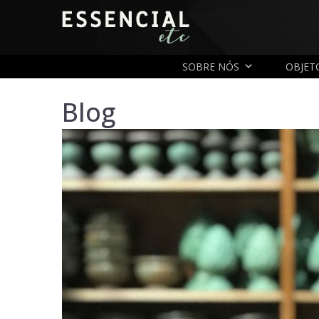
SOBRE NÓS
OBJET
Blog