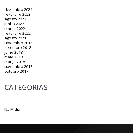
dezembro 2024
fevereiro 2023
agosto 2022
junho 2022
março 2022
fevereiro 2022
agosto 2021
novembro 2018
setembro 2018
julho 2018
maio 2018
março 2018
novembro 2017
outubro 2017
CATEGORIAS
Na Mídia