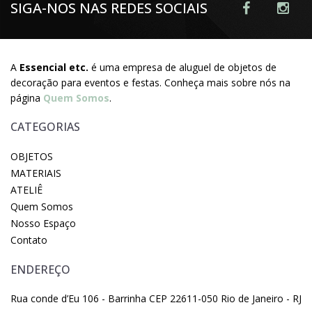
SIGA-NOS NAS REDES SOCIAIS
A
Essencial etc.
é uma empresa de aluguel de objetos de
decoração para eventos e festas. Conheça mais sobre nós na
página
Quem Somos
.
CATEGORIAS
OBJETOS
MATERIAIS
ATELIÊ
Quem Somos
Nosso Espaço
Contato
ENDEREÇO
Rua conde d’Eu 106 - Barrinha CEP 22611-050 Rio de Janeiro - RJ