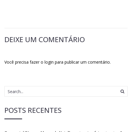
DEIXE UM COMENTÁRIO
Você precisa fazer o
login
para publicar um comentário.
POSTS RECENTES