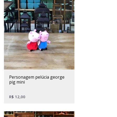
personagem pelúcia george
pig mini
R$
12,00