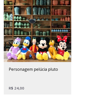
personagem pelúcia pluto
R$
24,00