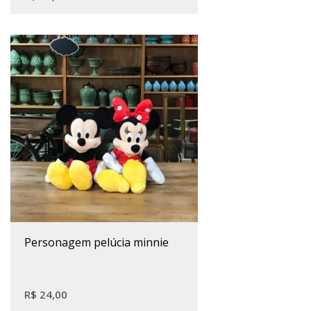
personagem pelúcia minnie
R$
24,00