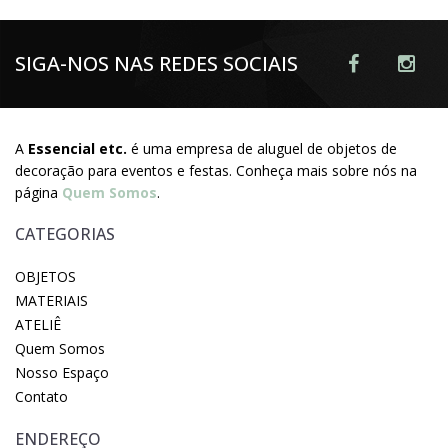
SIGA-NOS NAS REDES SOCIAIS
A
Essencial etc.
é uma empresa de aluguel de objetos de
decoração para eventos e festas. Conheça mais sobre nós na
página
Quem Somos
.
CATEGORIAS
OBJETOS
MATERIAIS
ATELIÊ
Quem Somos
Nosso Espaço
Contato
ENDEREÇO