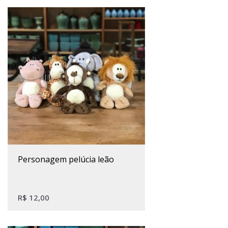
personagem pelúcia leão
R$
12,00