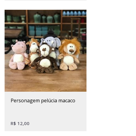
personagem pelúcia macaco
R$
12,00