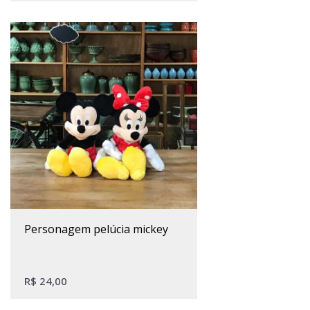
personagem pelúcia mickey
R$
24,00