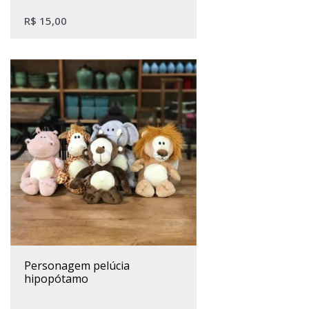
R$
15,00
personagem pelúcia
hipopótamo