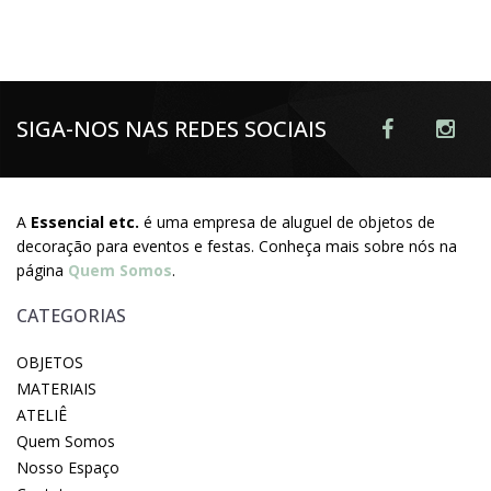
SIGA-NOS NAS REDES SOCIAIS
A
Essencial etc.
é uma empresa de aluguel de objetos de
decoração para eventos e festas. Conheça mais sobre nós na
página
Quem Somos
.
CATEGORIAS
OBJETOS
MATERIAIS
ATELIÊ
Quem Somos
Nosso Espaço