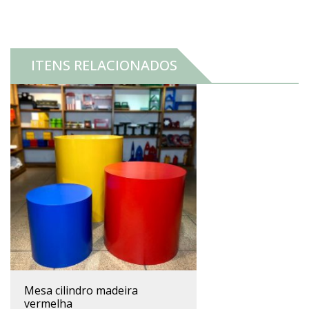
ITENS RELACIONADOS
mesa cilindro madeira
vermelha