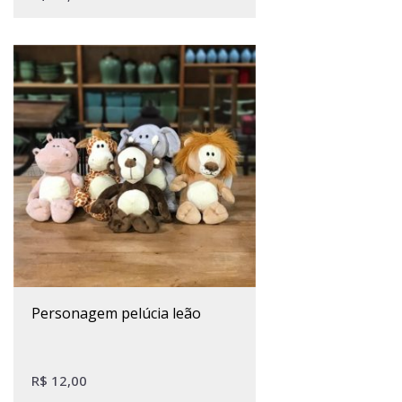
personagem pelúcia leão
R$
12,00