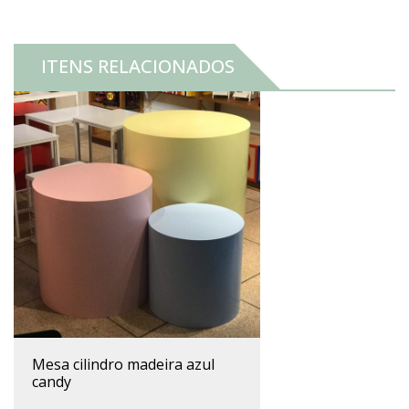
ITENS RELACIONADOS
mesa cilindro madeira azul
candy