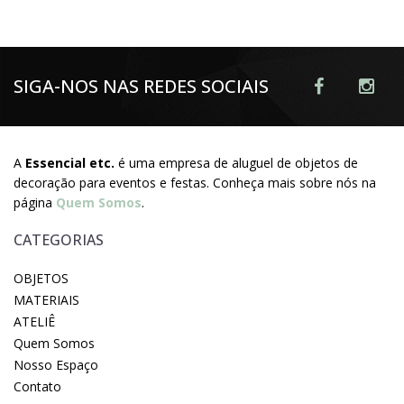
SIGA-NOS NAS REDES SOCIAIS
A
Essencial etc.
é uma empresa de aluguel de objetos de
decoração para eventos e festas. Conheça mais sobre nós na
página
Quem Somos
.
CATEGORIAS
OBJETOS
MATERIAIS
ATELIÊ
Quem Somos
Nosso Espaço
Contato