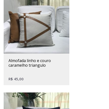
almofada linho e couro
caramelho triangulo
R$
45,00