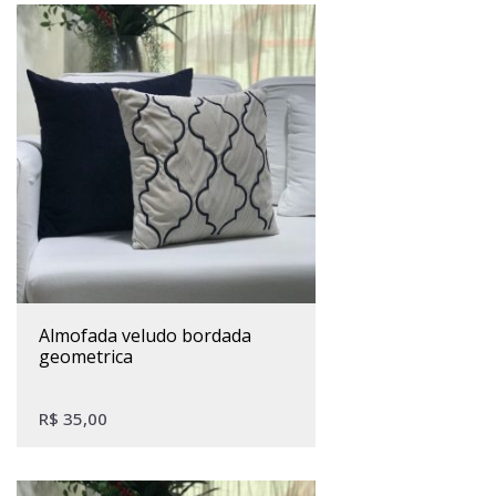
almofada veludo bordada
geometrica
R$
35,00