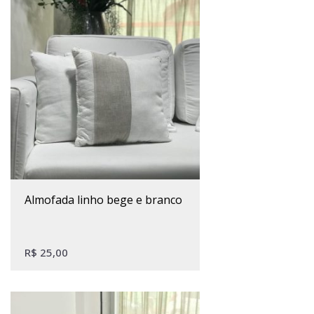
almofada linho bege e branco
R$
25,00