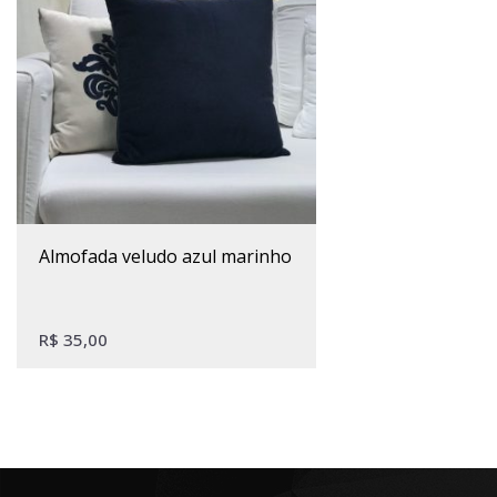
almofada veludo azul marinho
R$
35,00