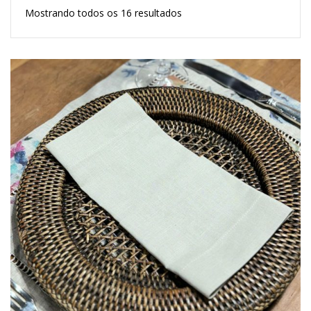
Mostrando todos os 16 resultados
Lost Password
Cadastrar Conta