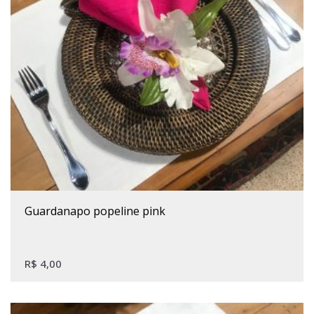
guardanapo popeline pink
R$
4,00