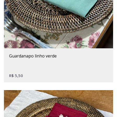
guardanapo linho verde
R$
5,50