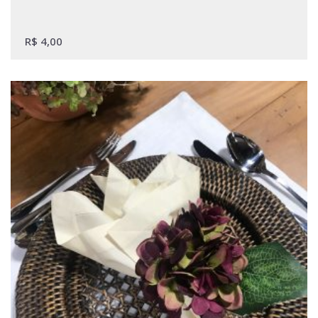
R$
4,00