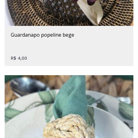
guardanapo popeline bege
R$
4,00