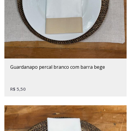
guardanapo percal branco com barra bege
R$
5,50