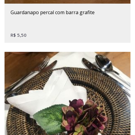
guardanapo percal com barra grafite
R$
5,50