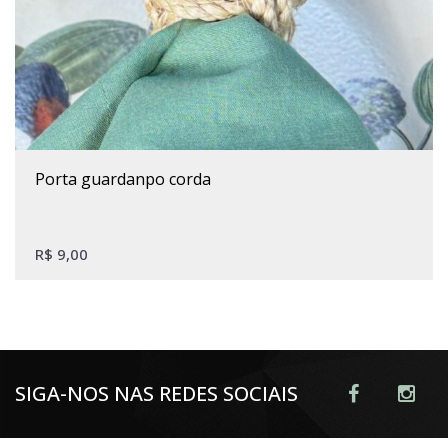
porta guardanpo corda
R$
9,00
SIGA-NOS NAS REDES SOCIAIS