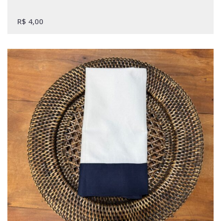
R$
4,00