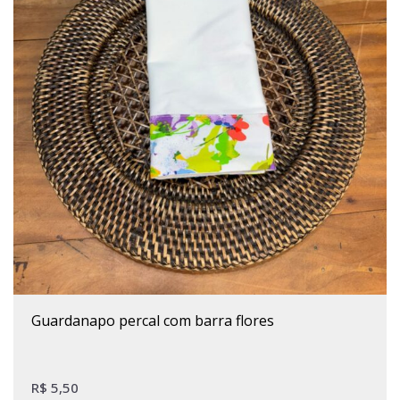
guardanapo percal com barra flores
R$
5,50