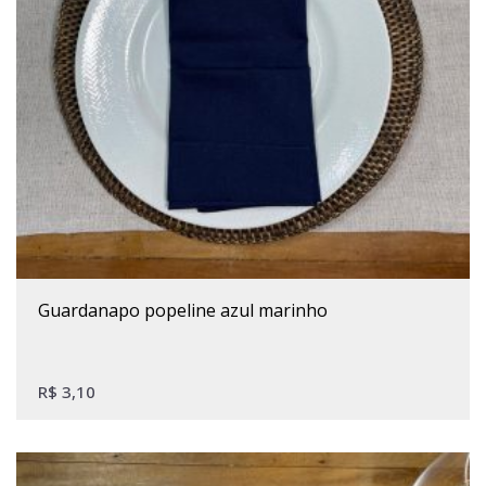
guardanapo popeline azul marinho
R$
3,10