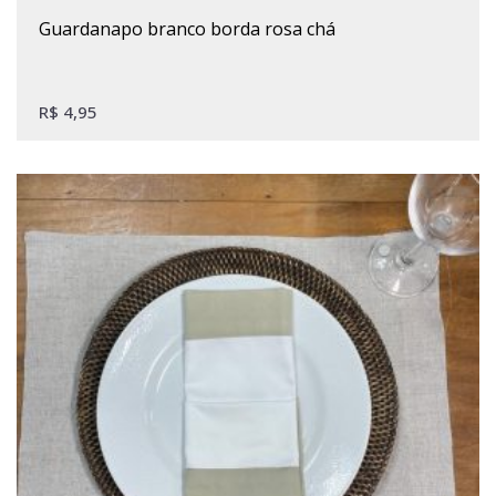
guardanapo branco borda rosa chá
R$
4,95