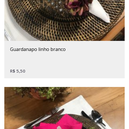
guardanapo linho branco
R$
5,50