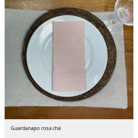
guardanapo rosa chá