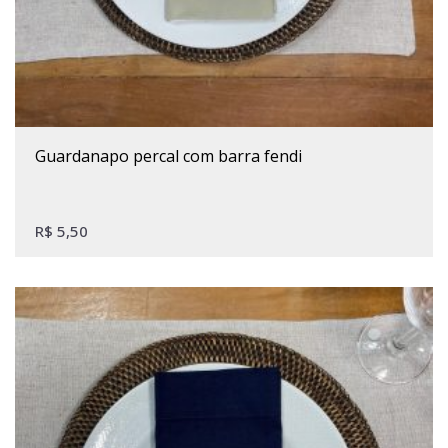
guardanapo percal com barra fendi
R$
5,50