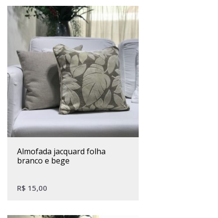
almofada jacquard folha
branco e bege
R$
15,00