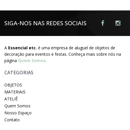
SIGA-NOS NAS REDES SOCIAIS
A
Essencial etc.
é uma empresa de aluguel de objetos de
decoração para eventos e festas. Conheça mais sobre nós na
página
Quem Somos
.
CATEGORIAS
OBJETOS
MATERIAIS
ATELIÊ
Quem Somos
Nosso Espaço
Contato