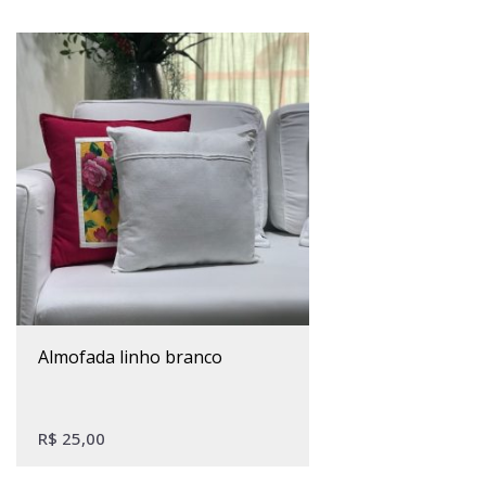
almofada linho branco
R$
25,00