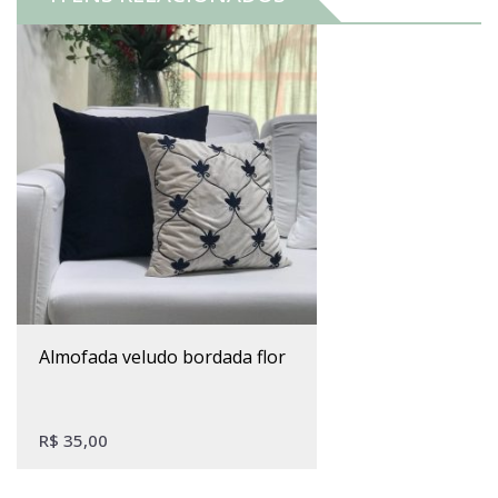
almofada veludo bordada flor
R$
35,00