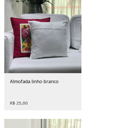
almofada linho branco
R$
25,00