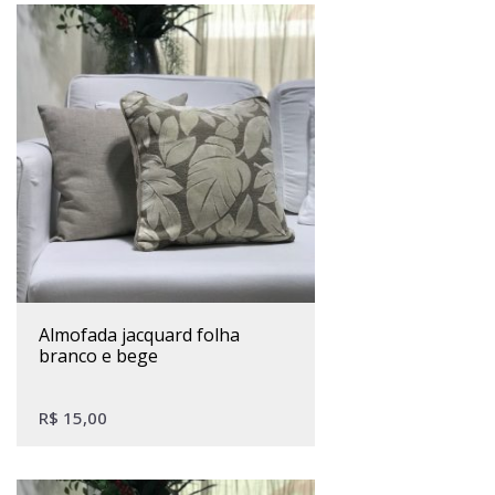
almofada jacquard folha
branco e bege
R$
15,00