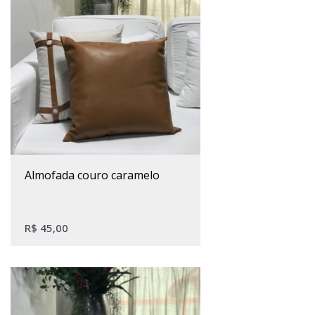
almofada couro caramelo
R$
45,00