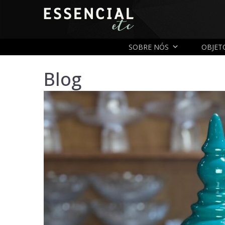
SOBRE NÓS
OBJET
Blog