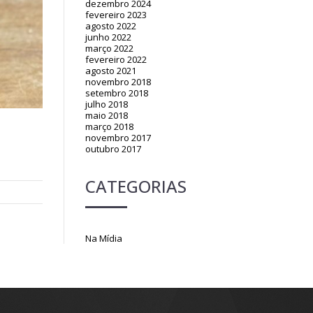
dezembro 2024
fevereiro 2023
agosto 2022
junho 2022
março 2022
fevereiro 2022
agosto 2021
novembro 2018
setembro 2018
julho 2018
maio 2018
março 2018
novembro 2017
outubro 2017
CATEGORIAS
Na Mídia