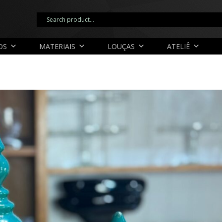
OS
MATERIAIS
LOUÇAS
ATELIÊ