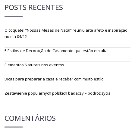
POSTS RECENTES
O coquetel “Nossas Mesas de Natal” reuniu arte afeto e inspiração
no dia 04/12
5 Estilos de Decoração de Casamento que estão em alta!
Elementos Naturais nos eventos
Dicas para preparar a casa e receber com muito estilo.
Zestawienie popularnych polskich badaczy – podróż życia
COMENTÁRIOS