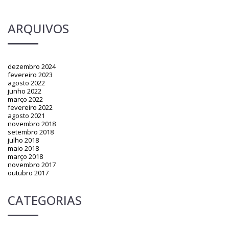
ARQUIVOS
dezembro 2024
fevereiro 2023
agosto 2022
junho 2022
março 2022
fevereiro 2022
agosto 2021
novembro 2018
setembro 2018
julho 2018
maio 2018
março 2018
novembro 2017
outubro 2017
CATEGORIAS