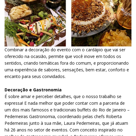
Combinar a decoração do evento com o cardápio que vai ser
oferecido na ocasião, permite que você inove em todos os
sentidos, criando temáticas fora do comum, e proporcionando
uma experiência de sabores, sensações, bem estar, conforto e
encanto para seus convidados.
Decoração e Gastronomia
É sobre amar e perceber detalhes, que o nosso trabalho se
expressa! E nada melhor que poder contar com a parceria de
um dos mais famosos e tradicionais buffets do Rio de Janeiro –
Pederneiras Gastronomia, coordenado pelas chefs Roberta
Pederneiras junto à sua mãe, Laura Pederneiras, que já atuam
há 26 anos no setor de eventos. Com conceito inspirado no