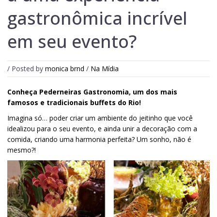
gastronômica incrível
em seu evento?
/ Posted by
monica brnd
/
Na Mídia
Conheça Pederneiras Gastronomia, um dos mais
famosos e tradicionais buffets do Rio!
Imagina só… poder criar um ambiente do jeitinho que você
idealizou para o seu evento, e ainda unir a decoração com a
comida, criando uma harmonia perfeita? Um sonho, não é
mesmo?!