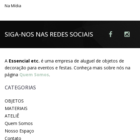
Na Mídia
SIGA-NOS NAS REDES SOCIAIS
A
Essencial etc.
é uma empresa de aluguel de objetos de
decoração para eventos e festas. Conheça mais sobre nós na
página
Quem Somos
.
CATEGORIAS
OBJETOS
MATERIAIS
ATELIÊ
Quem Somos
Nosso Espaço
Contato