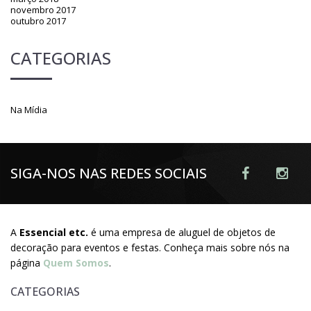
novembro 2017
outubro 2017
CATEGORIAS
Na Mídia
SIGA-NOS NAS REDES SOCIAIS
A
Essencial etc.
é uma empresa de aluguel de objetos de
decoração para eventos e festas. Conheça mais sobre nós na
página
Quem Somos
.
CATEGORIAS