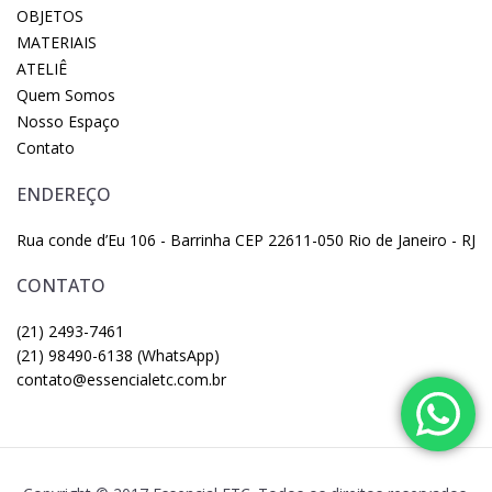
OBJETOS
MATERIAIS
ATELIÊ
Quem Somos
Nosso Espaço
Contato
ENDEREÇO
Rua conde d’Eu 106 - Barrinha CEP 22611-050 Rio de Janeiro - RJ
CONTATO
(21) 2493-7461
(21) 98490-6138 (WhatsApp)
contato@essencialetc.com.br