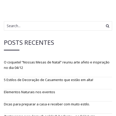
POSTS RECENTES
O coquetel “Nossas Mesas de Natal” reuniu arte afeto e inspiração
no dia 04/12
5 Estilos de Decoração de Casamento que estão em alta!
Elementos Naturais nos eventos
Dicas para preparar a casa e receber com muito estilo.