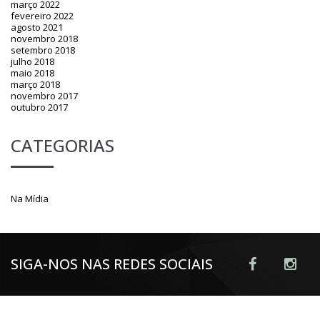
março 2022
fevereiro 2022
agosto 2021
novembro 2018
setembro 2018
julho 2018
maio 2018
março 2018
novembro 2017
outubro 2017
CATEGORIAS
Na Mídia
SIGA-NOS NAS REDES SOCIAIS