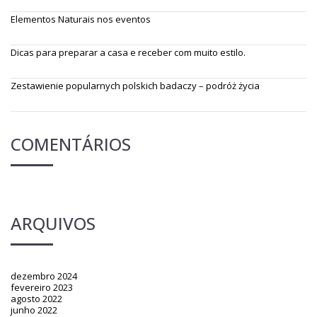
Elementos Naturais nos eventos
Dicas para preparar a casa e receber com muito estilo.
Zestawienie popularnych polskich badaczy – podróż życia
COMENTÁRIOS
ARQUIVOS
dezembro 2024
fevereiro 2023
agosto 2022
junho 2022