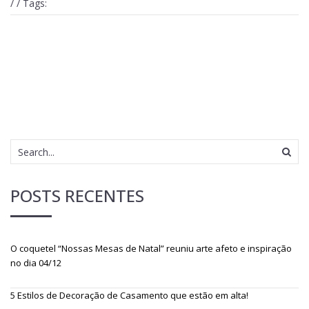
/ / Tags:
POSTS RECENTES
O coquetel “Nossas Mesas de Natal” reuniu arte afeto e inspiração
no dia 04/12
5 Estilos de Decoração de Casamento que estão em alta!