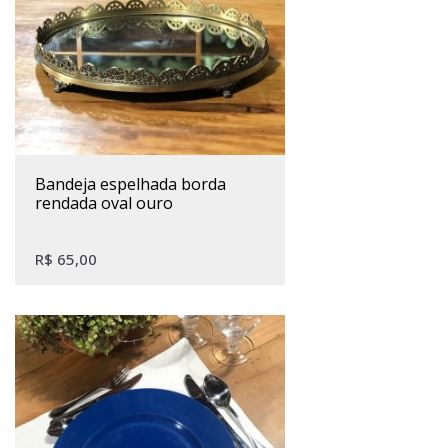
bandeja espelhada borda
rendada oval ouro
R$
65,00