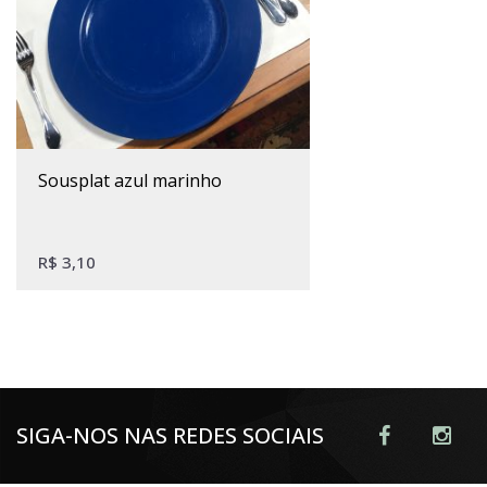
sousplat azul marinho
R$
3,10
SIGA-NOS NAS REDES SOCIAIS