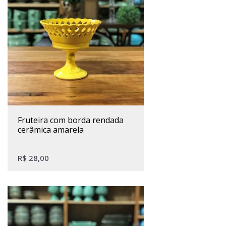
fruteira com borda rendada
cerâmica amarela
R$
28,00