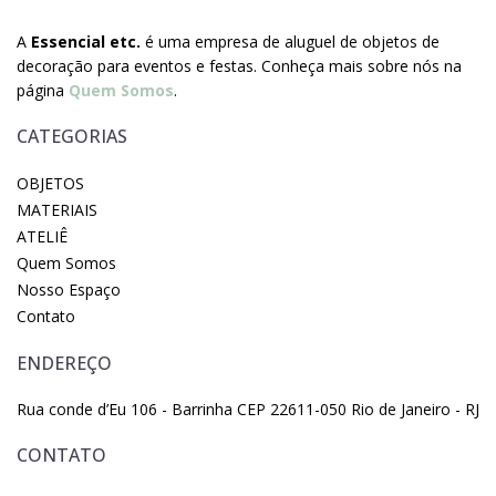
A
Essencial etc.
é uma empresa de aluguel de objetos de
decoração para eventos e festas. Conheça mais sobre nós na
página
Quem Somos
.
CATEGORIAS
OBJETOS
MATERIAIS
ATELIÊ
Quem Somos
Nosso Espaço
Contato
ENDEREÇO
Rua conde d’Eu 106 - Barrinha CEP 22611-050 Rio de Janeiro - RJ
CONTATO