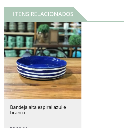
ITENS RELACIONADOS
bandeja alta espiral azul e
branco