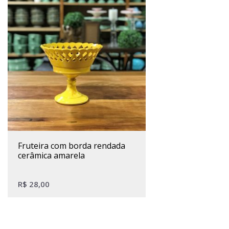
fruteira com borda rendada
cerâmica amarela
R$
28,00