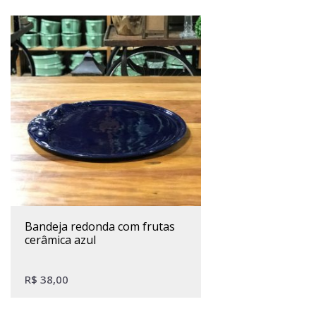
bandeja redonda com frutas
cerâmica azul
R$
38,00