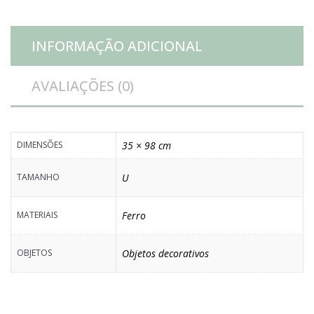
INFORMAÇÃO ADICIONAL
AVALIAÇÕES (0)
DIMENSÕES
35 × 98 cm
TAMANHO
U
MATERIAIS
Ferro
OBJETOS
Objetos decorativos