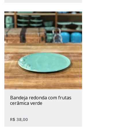
bandeja redonda com frutas
cerâmica verde
R$
38,00