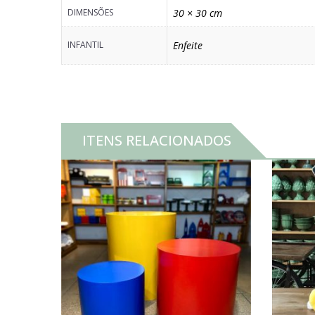
DIMENSÕES
30 × 30 cm
INFANTIL
Enfeite
ITENS RELACIONADOS