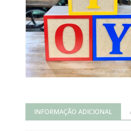
INFORMAÇÃO ADICIONAL