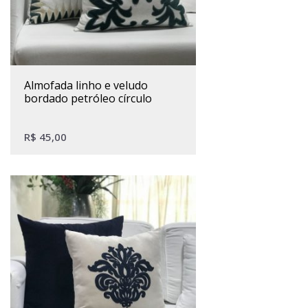
almofada linho e veludo
bordado petróleo círculo
R$
45,00