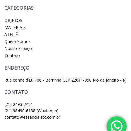
CATEGORIAS
OBJETOS
MATERIAIS
ATELIÊ
Quem Somos
Nosso Espaço
Contato
ENDEREÇO
Rua conde d’Eu 106 - Barrinha CEP 22611-050 Rio de Janeiro - RJ
CONTATO
(21) 2493-7461
(21) 98490-6138 (WhatsApp)
contato@essencialetc.com.br