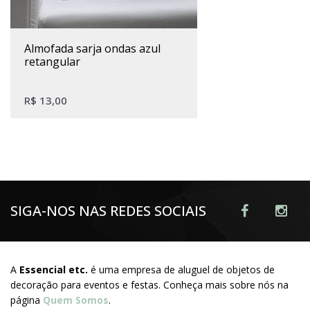
almofada sarja ondas azul
retangular
R$
13,00
SIGA-NOS NAS REDES SOCIAIS
A
Essencial etc.
é uma empresa de aluguel de objetos de
decoração para eventos e festas. Conheça mais sobre nós na
página
Quem Somos
.