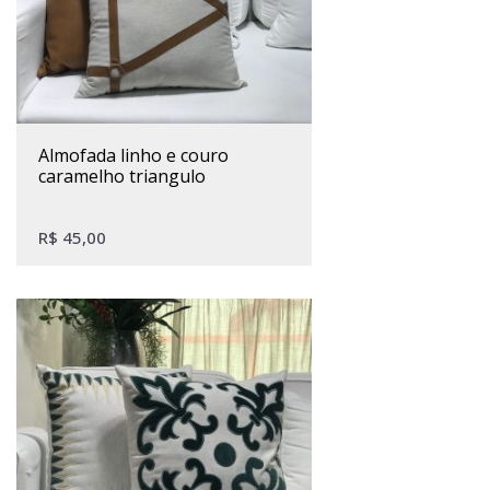
almofada linho e couro
caramelho triangulo
R$
45,00