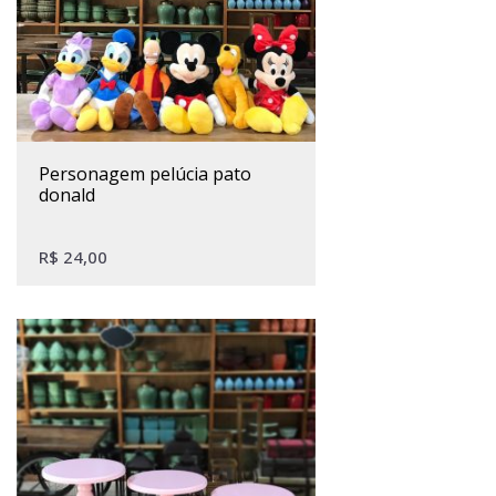
personagem pelúcia pato
donald
R$
24,00