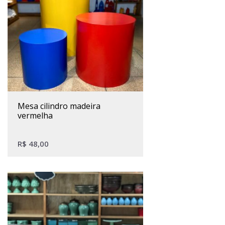
mesa cilindro madeira
vermelha
R$
48,00