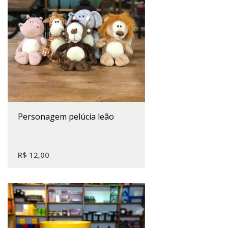
personagem pelúcia leão
R$
12,00