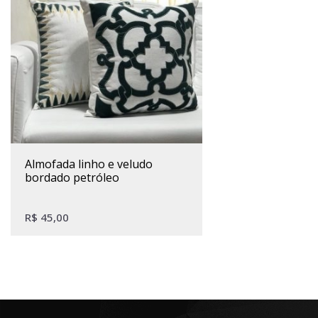
almofada linho e veludo
bordado petróleo
R$
45,00