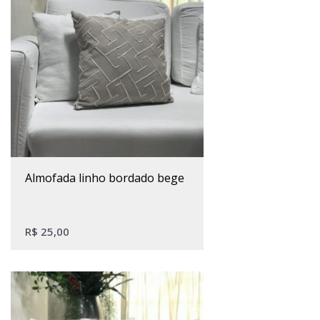
almofada linho bordado bege
R$
25,00