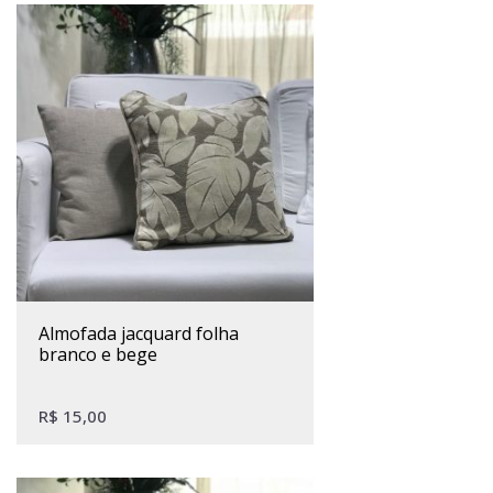
almofada jacquard folha
branco e bege
R$
15,00