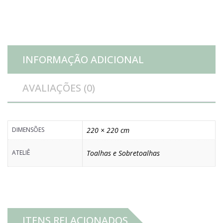
quantidade
INFORMAÇÃO ADICIONAL
AVALIAÇÕES (0)
DIMENSÕES
220 × 220 cm
ATELIÊ
Toalhas e Sobretoalhas
ITENS RELACIONADOS