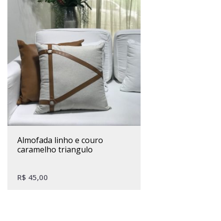
almofada linho e couro
caramelho triangulo
R$
45,00