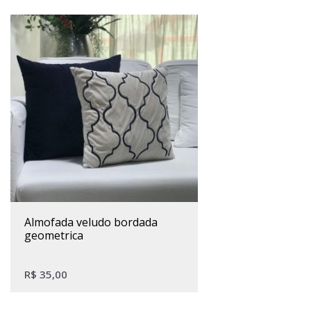
almofada veludo bordada
geometrica
R$
35,00