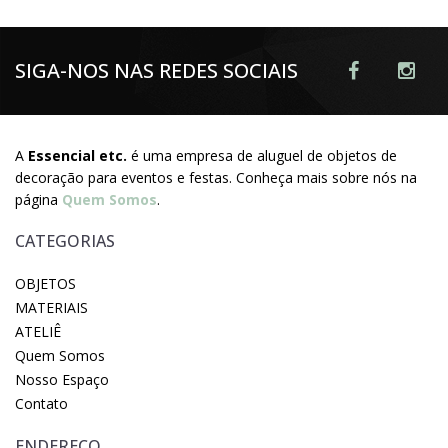
SIGA-NOS NAS REDES SOCIAIS
A
Essencial etc.
é uma empresa de aluguel de objetos de
decoração para eventos e festas. Conheça mais sobre nós na
página
Quem Somos
.
CATEGORIAS
OBJETOS
MATERIAIS
ATELIÊ
Quem Somos
Nosso Espaço
Contato
ENDEREÇO