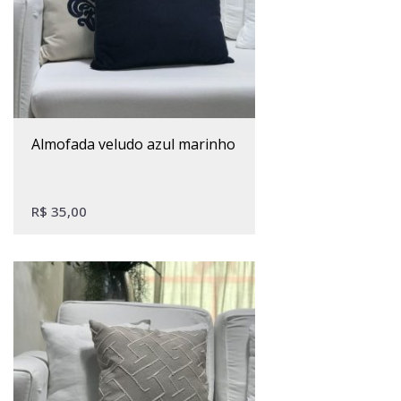
almofada veludo azul marinho
R$
35,00