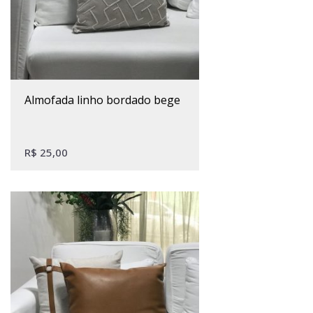
almofada linho bordado bege
R$
25,00