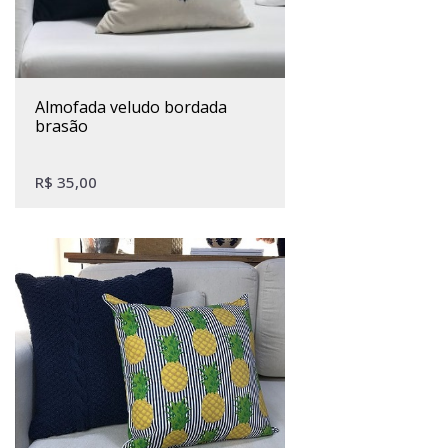
almofada veludo bordada
brasão
R$
35,00