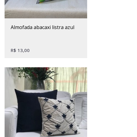
almofada abacaxi listra azul
R$
13,00