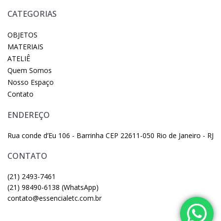
CATEGORIAS
OBJETOS
MATERIAIS
ATELIÊ
Quem Somos
Nosso Espaço
Contato
ENDEREÇO
Rua conde d’Eu 106 - Barrinha CEP 22611-050 Rio de Janeiro - RJ
CONTATO
(21) 2493-7461
(21) 98490-6138 (WhatsApp)
contato@essencialetc.com.br