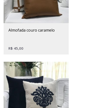
almofada couro caramelo
R$
45,00