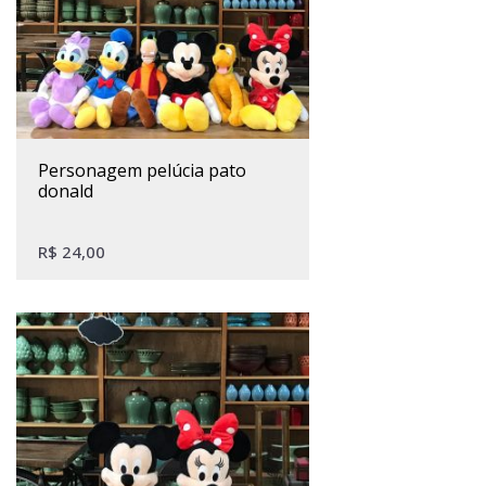
personagem pelúcia pato
donald
R$
24,00