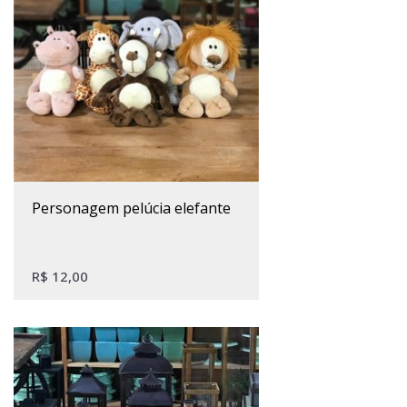
personagem pelúcia elefante
R$
12,00