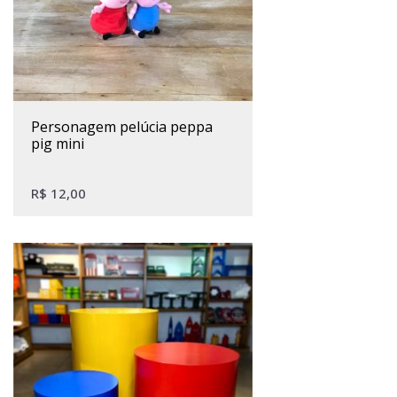
personagem pelúcia peppa
pig mini
R$
12,00