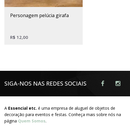
personagem pelúcia girafa
R$
12,00
SIGA-NOS NAS REDES SOCIAIS
A
Essencial etc.
é uma empresa de aluguel de objetos de
decoração para eventos e festas. Conheça mais sobre nós na
página
Quem Somos
.