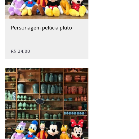
personagem pelúcia pluto
R$
24,00