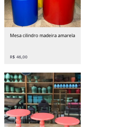
mesa cilindro madeira amarela
R$
46,00