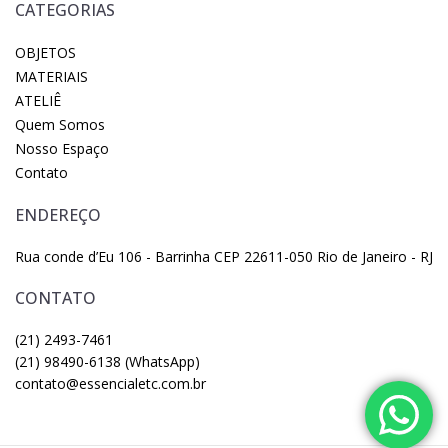
CATEGORIAS
OBJETOS
MATERIAIS
ATELIÊ
Quem Somos
Nosso Espaço
Contato
ENDEREÇO
Rua conde d’Eu 106 - Barrinha CEP 22611-050 Rio de Janeiro - RJ
CONTATO
(21) 2493-7461
(21) 98490-6138 (WhatsApp)
contato@essencialetc.com.br