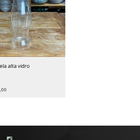
ela alta vidro
,00