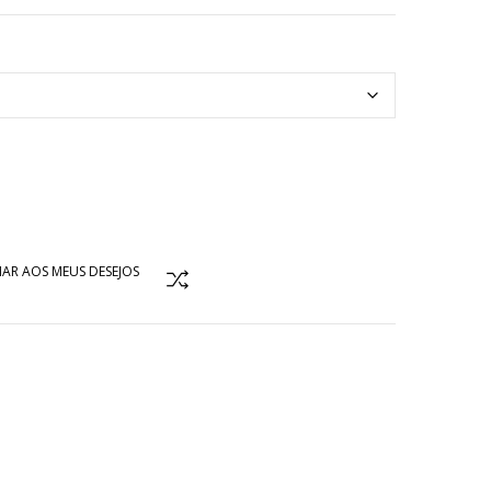
AR AOS MEUS DESEJOS
COMPARAR