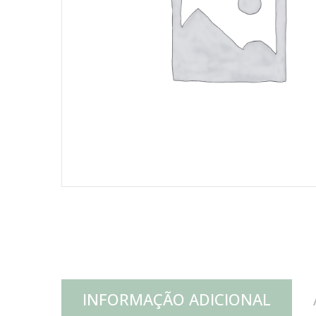
INFORMAÇÃO ADICIONAL