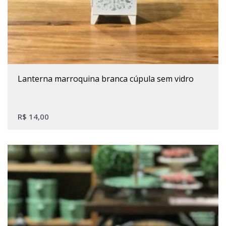
lanterna marroquina branca cúpula sem vidro
R$
14,00