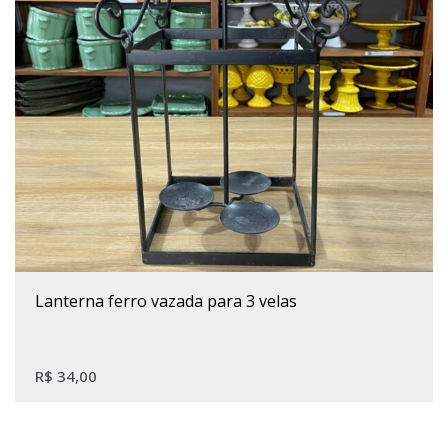
lanterna ferro vazada para 3 velas
R$
34,00