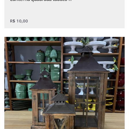
R$
10,00