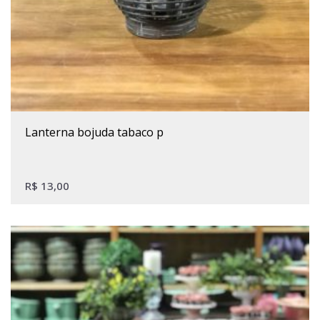
lanterna bojuda tabaco p
R$
13,00