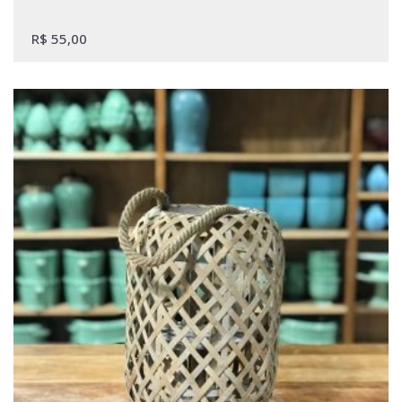
R$
55,00