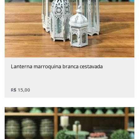
lanterna marroquina branca cestavada
R$
15,00