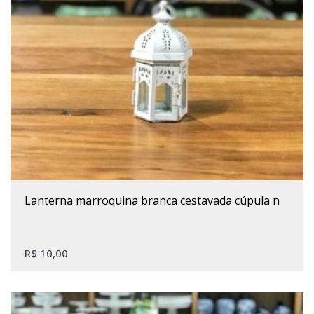
lanterna marroquina branca cestavada cúpula n
R$
10,00