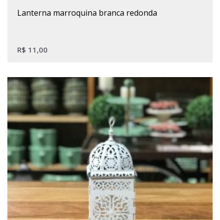
lanterna marroquina branca redonda
R$
11,00