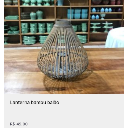
lanterna bambu balão
R$
49,00