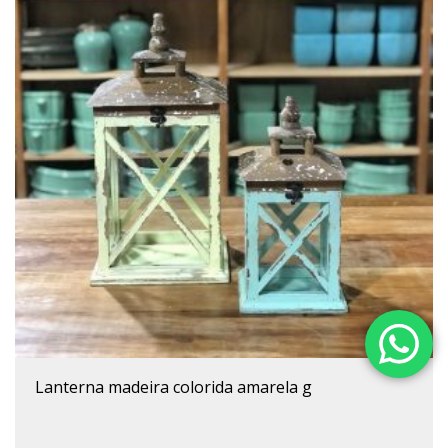
lanterna madeira colorida amarela g