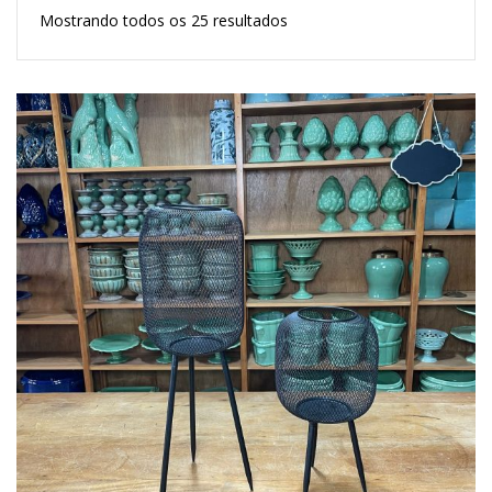
Mostrando todos os 25 resultados
Lost Password
Cadastrar Conta