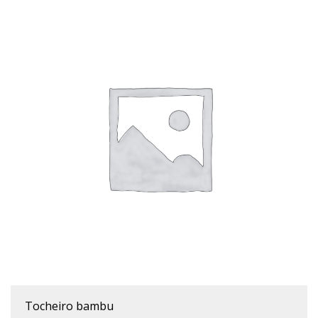
tocheiro bambu