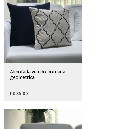
almofada veludo bordada
geometrica
R$
35,00