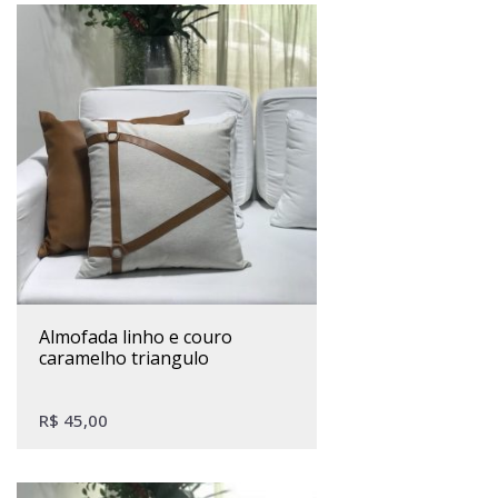
almofada linho e couro
caramelho triangulo
R$
45,00