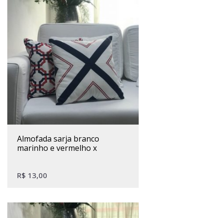
almofada sarja branco
marinho e vermelho x
R$
13,00