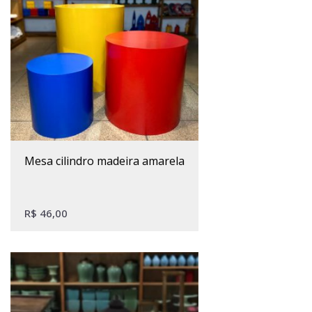
mesa cilindro madeira amarela
R$
46,00