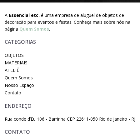
A
Essencial etc.
é uma empresa de aluguel de objetos de
decoração para eventos e festas. Conheça mais sobre nós na
página
Quem Somos
.
CATEGORIAS
OBJETOS
MATERIAIS
ATELIÊ
Quem Somos
Nosso Espaço
Contato
ENDEREÇO
Rua conde d’Eu 106 - Barrinha CEP 22611-050 Rio de Janeiro - RJ
CONTATO