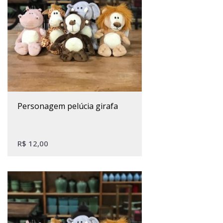
personagem pelúcia girafa
R$
12,00