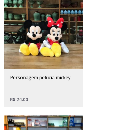
personagem pelúcia mickey
R$
24,00