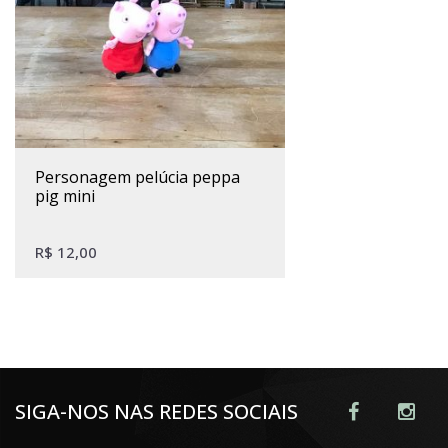
personagem pelúcia peppa
pig mini
R$
12,00
SIGA-NOS NAS REDES SOCIAIS