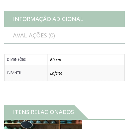
INFORMAÇÃO ADICIONAL
AVALIAÇÕES (0)
DIMENSÕES
60 cm
INFANTIL
Enfeite
ITENS RELACIONADOS