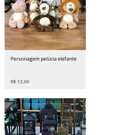
personagem pelúcia elefante
R$
12,00