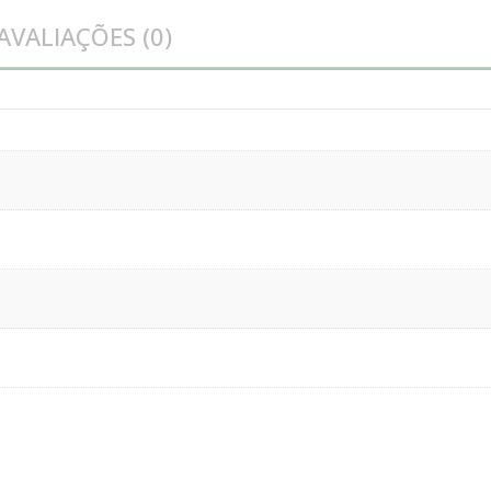
AVALIAÇÕES (0)