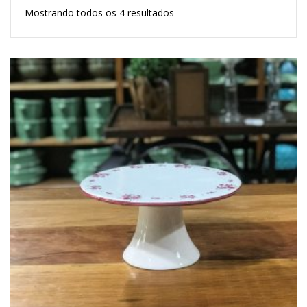
Mostrando todos os 4 resultados
Lost Password
Cadastrar Conta