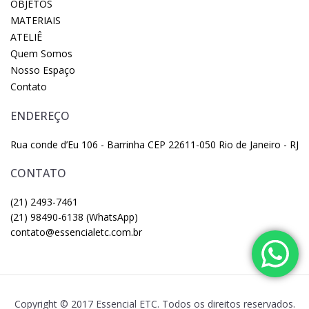
OBJETOS
MATERIAIS
ATELIÊ
Quem Somos
Nosso Espaço
Contato
ENDEREÇO
Rua conde d’Eu 106 - Barrinha CEP 22611-050 Rio de Janeiro - RJ
CONTATO
(21) 2493-7461
(21) 98490-6138 (WhatsApp)
contato@essencialetc.com.br
Copyright © 2017 Essencial ETC. Todos os direitos reservados.