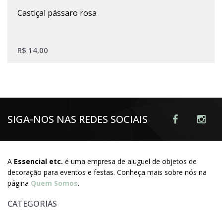
castiçal pássaro rosa
R$
14,00
SIGA-NOS NAS REDES SOCIAIS
A
Essencial etc.
é uma empresa de aluguel de objetos de
decoração para eventos e festas. Conheça mais sobre nós na
página
Quem Somos
.
CATEGORIAS