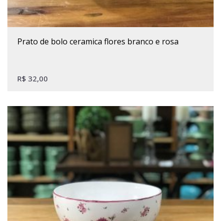
prato de bolo ceramica flores branco e rosa
R$
32,00