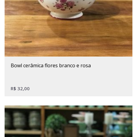
bowl cerâmica flores branco e rosa
R$
32,00