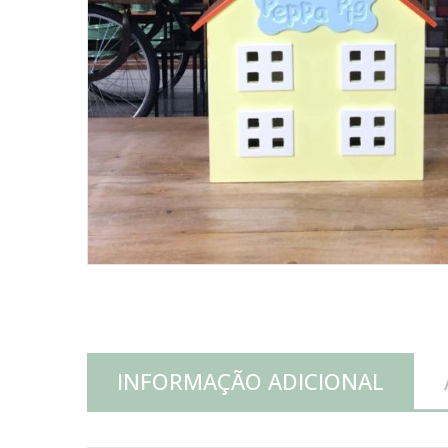
INFORMAÇÃO ADICIONAL