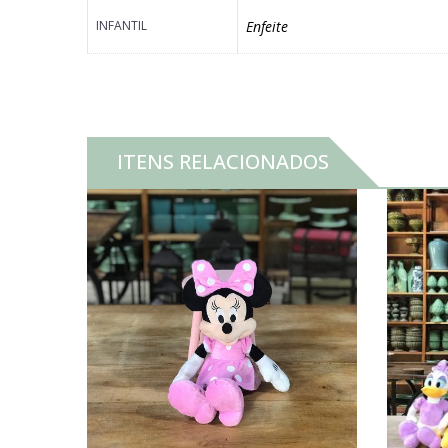
INFANTIL
Enfeite
ITENS RELACIONADOS