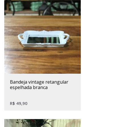
bandeja vintage retangular
espelhada branca
R$
49,90