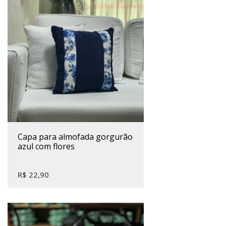
capa para almofada gorgurão
azul com flores
R$
22,90