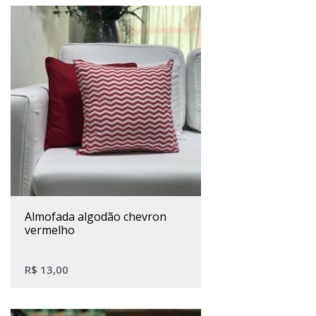
almofada algodão chevron
vermelho
R$
13,00