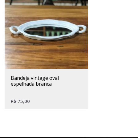
bandeja vintage oval
espelhada branca
R$
75,00