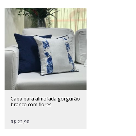
capa para almofada gorgurão
branco com flores
R$
22,90