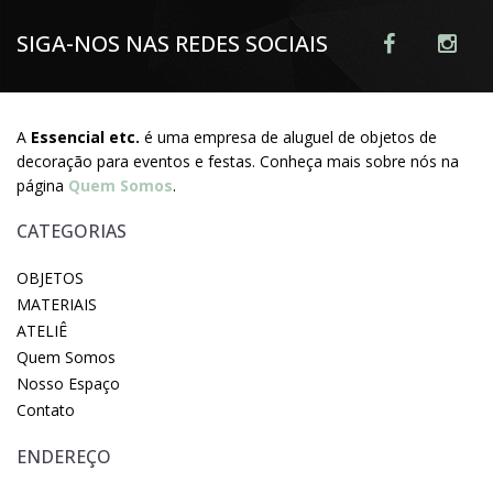
SIGA-NOS NAS REDES SOCIAIS
A
Essencial etc.
é uma empresa de aluguel de objetos de
decoração para eventos e festas. Conheça mais sobre nós na
página
Quem Somos
.
CATEGORIAS
OBJETOS
MATERIAIS
ATELIÊ
Quem Somos
Nosso Espaço
Contato
ENDEREÇO