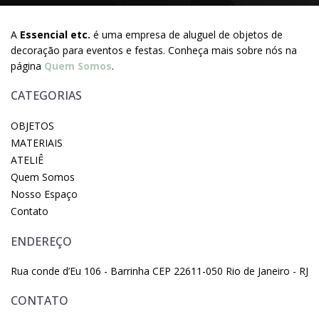
A
Essencial etc.
é uma empresa de aluguel de objetos de
decoração para eventos e festas. Conheça mais sobre nós na
página
Quem Somos
.
CATEGORIAS
OBJETOS
MATERIAIS
ATELIÊ
Quem Somos
Nosso Espaço
Contato
ENDEREÇO
Rua conde d’Eu 106 - Barrinha CEP 22611-050 Rio de Janeiro - RJ
CONTATO