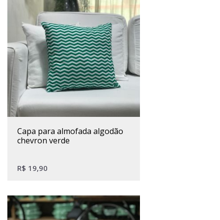
capa para almofada algodão
chevron verde
R$
19,90