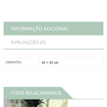
quantidade
INFORMAÇÃO ADICIONAL
AVALIAÇÕES (0)
DIMENSÕES
45 × 45 cm
ITENS RELACIONADOS