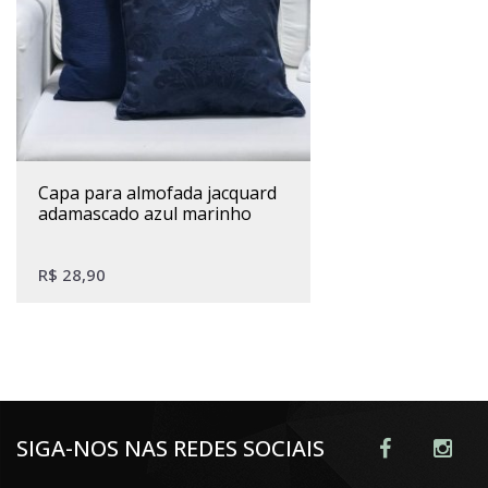
capa para almofada jacquard
adamascado azul marinho
R$
28,90
SIGA-NOS NAS REDES SOCIAIS