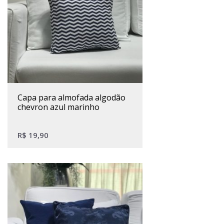
capa para almofada algodão
chevron azul marinho
R$
19,90