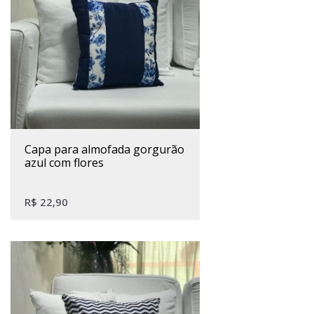
capa para almofada gorgurão
azul com flores
R$
22,90