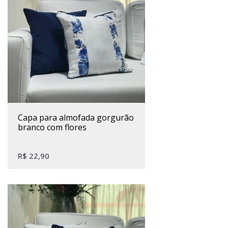
capa para almofada gorgurão
branco com flores
R$
22,90