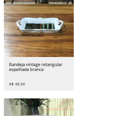
bandeja vintage retangular
espelhada branca
R$
49,90