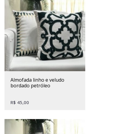
almofada linho e veludo
bordado petróleo
R$
45,00