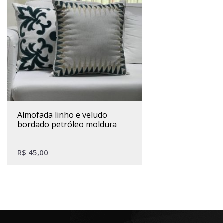
almofada linho e veludo
bordado petróleo moldura
R$
45,00