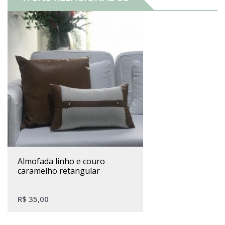
almofada linho e couro
caramelho retangular
R$
35,00