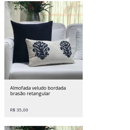
almofada veludo bordada
brasão retangular
R$
35,00