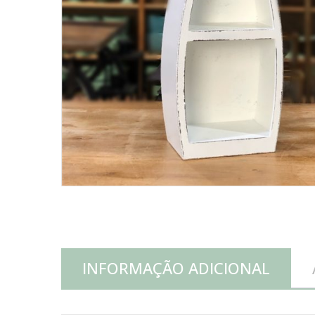
INFORMAÇÃO ADICIONAL