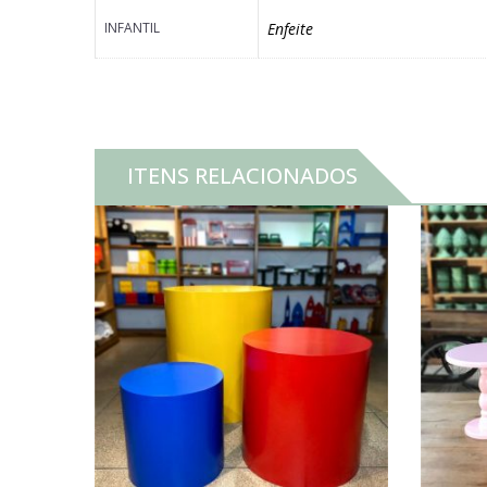
INFANTIL
Enfeite
ITENS RELACIONADOS