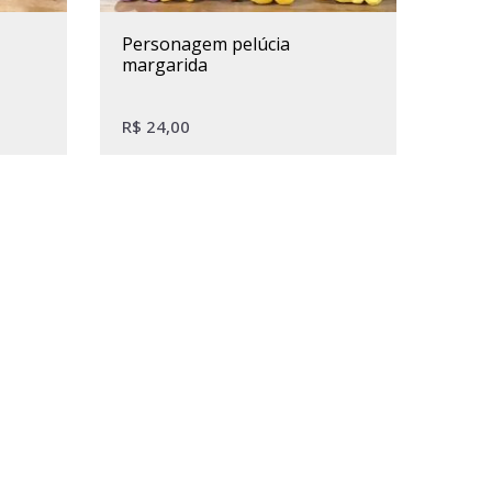
personagem pelúcia
margarida
R$
24,00