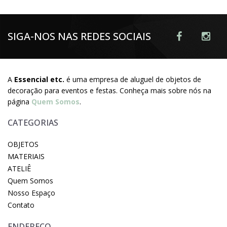
SIGA-NOS NAS REDES SOCIAIS
A
Essencial etc.
é uma empresa de aluguel de objetos de
decoração para eventos e festas. Conheça mais sobre nós na
página
Quem Somos
.
CATEGORIAS
OBJETOS
MATERIAIS
ATELIÊ
Quem Somos
Nosso Espaço
Contato
ENDEREÇO