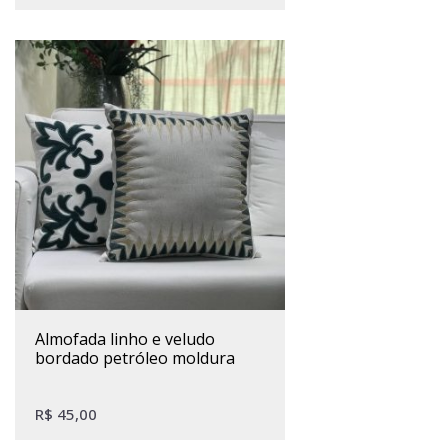
almofada linho e veludo
bordado petróleo moldura
R$
45,00