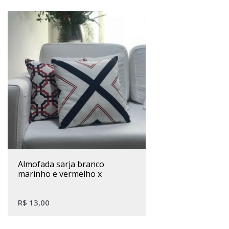
almofada sarja branco
marinho e vermelho x
R$
13,00