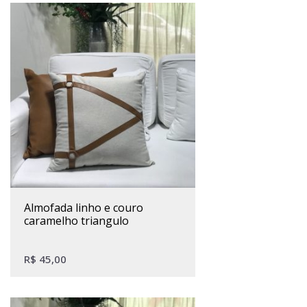
almofada linho e couro
caramelho triangulo
R$
45,00