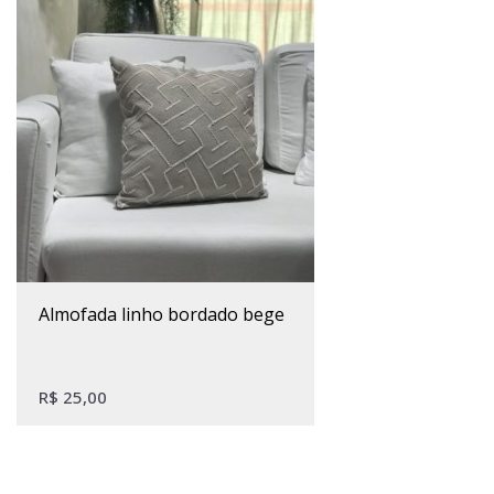
almofada linho bordado bege
R$
25,00