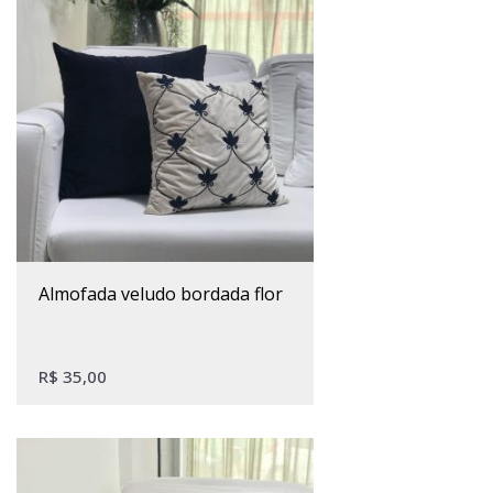
almofada veludo bordada flor
R$
35,00