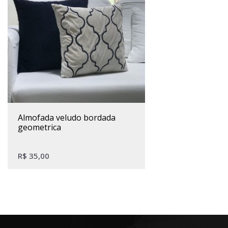
almofada veludo bordada
geometrica
R$
35,00