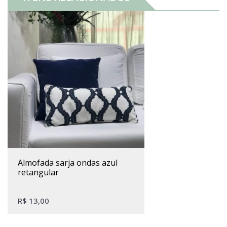
almofada sarja ondas azul
retangular
R$
13,00