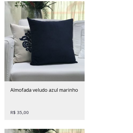
almofada veludo azul marinho
R$
35,00