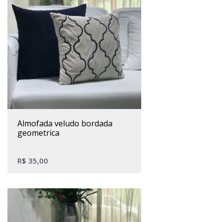
almofada veludo bordada
geometrica
R$
35,00