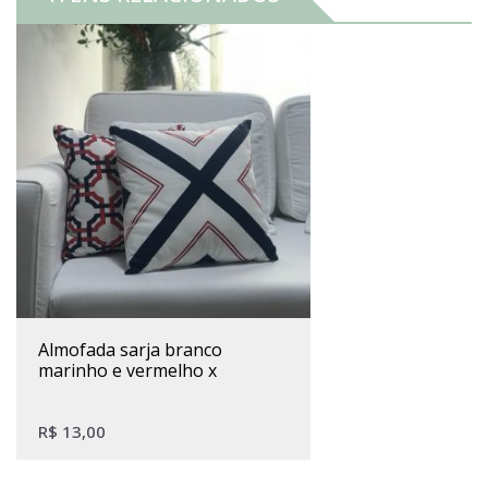
almofada sarja branco
marinho e vermelho x
R$
13,00