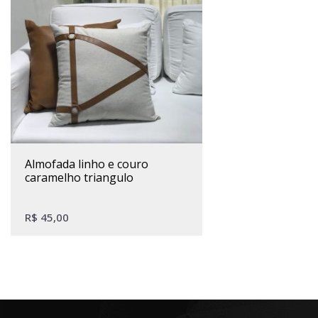
almofada linho e couro
caramelho triangulo
R$
45,00