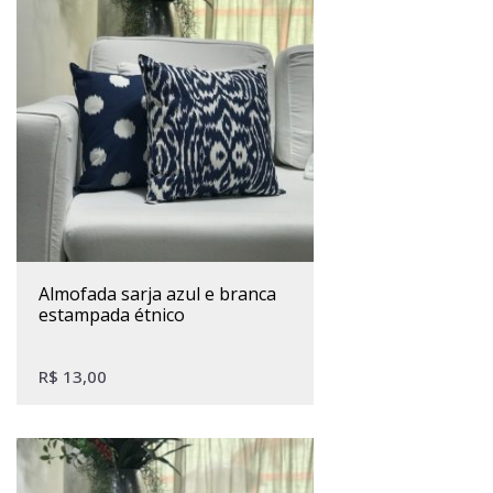
almofada sarja azul e branca
estampada étnico
R$
13,00