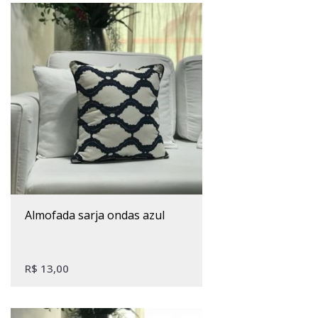
almofada sarja ondas azul
R$
13,00