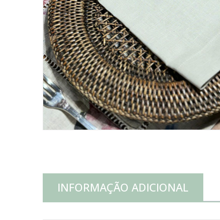
INFORMAÇÃO ADICIONAL