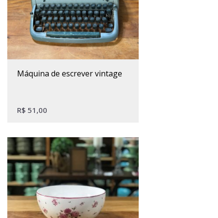
máquina de escrever vintage
R$
51,00