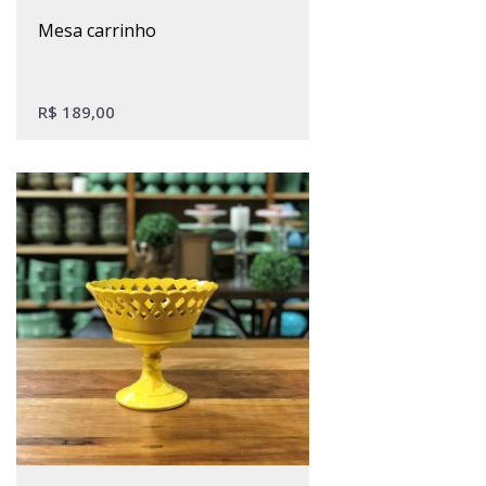
mesa carrinho
R$
189,00