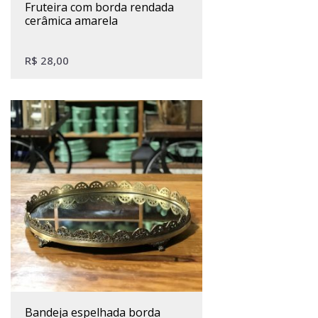
fruteira com borda rendada
cerâmica amarela
R$
28,00
bandeja espelhada borda