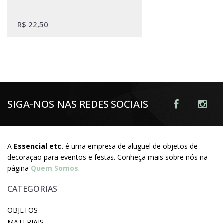
R$
22,50
SIGA-NOS NAS REDES SOCIAIS
A
Essencial etc.
é uma empresa de aluguel de objetos de
decoração para eventos e festas. Conheça mais sobre nós na
página
Quem Somos
.
CATEGORIAS
OBJETOS
MATERIAIS