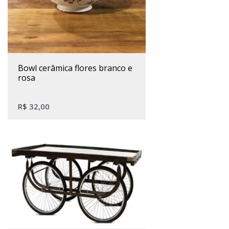
bowl cerâmica flores branco e
rosa
R$
32,00