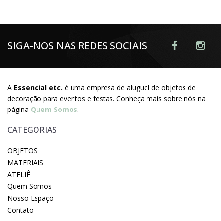
SIGA-NOS NAS REDES SOCIAIS
A
Essencial etc.
é uma empresa de aluguel de objetos de
decoração para eventos e festas. Conheça mais sobre nós na
página
Quem Somos
.
CATEGORIAS
OBJETOS
MATERIAIS
ATELIÊ
Quem Somos
Nosso Espaço
Contato