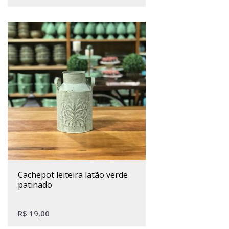
cachepot leiteira latão verde
patinado
R$
19,00