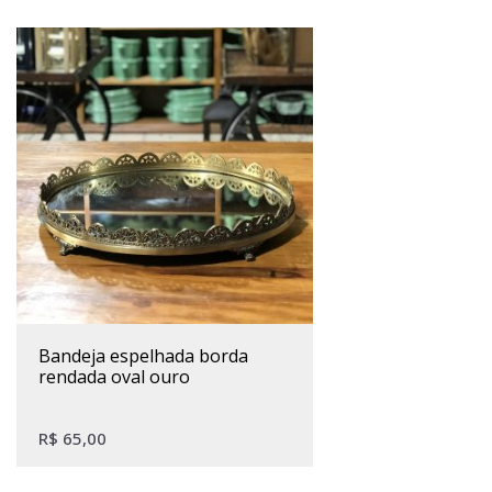
bandeja espelhada borda
rendada oval ouro
R$
65,00