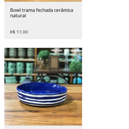
bowl trama fechada cerâmica
natural
R$
17,00