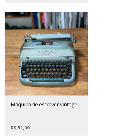
máquina de escrever vintage
R$
51,00