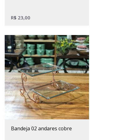
R$
23,00
bandeja 02 andares cobre