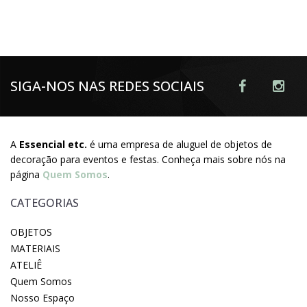
SIGA-NOS NAS REDES SOCIAIS
A
Essencial etc.
é uma empresa de aluguel de objetos de
decoração para eventos e festas. Conheça mais sobre nós na
página
Quem Somos
.
CATEGORIAS
OBJETOS
MATERIAIS
ATELIÊ
Quem Somos
Nosso Espaço